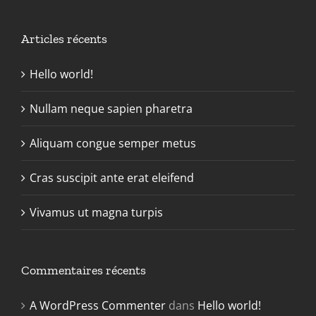
Articles récents
Hello world!
Nullam neque sapien pharetra
Aliquam congue semper metus
Cras suscipit ante erat eleifend
Vivamus ut magna turpis
Commentaires récents
A WordPress Commenter
dans
Hello world!