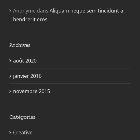
Anonyme
dans
Aliquam neque sem tincidunt a
hendrerit eros
Archives
août 2020
janvier 2016
novembre 2015
Catégories
Creative