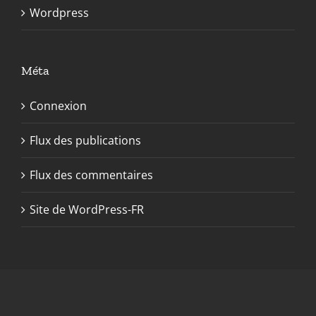
Wordpress
Méta
Connexion
Flux des publications
Flux des commentaires
Site de WordPress-FR