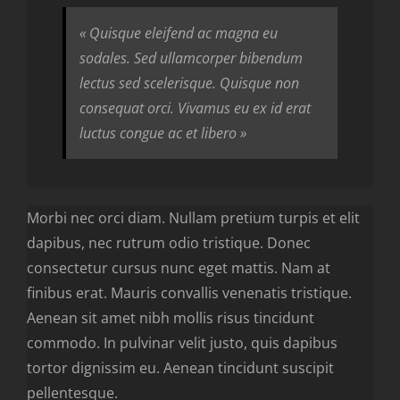
« Quisque eleifend ac magna eu
sodales. Sed ullamcorper bibendum
lectus sed scelerisque. Quisque non
consequat orci. Vivamus eu ex id erat
luctus congue ac et libero »
Morbi nec orci diam. Nullam pretium turpis et elit
dapibus, nec rutrum odio tristique. Donec
consectetur cursus nunc eget mattis. Nam at
finibus erat. Mauris convallis venenatis tristique.
Aenean sit amet nibh mollis risus tincidunt
commodo. In pulvinar velit justo, quis dapibus
tortor dignissim eu. Aenean tincidunt suscipit
pellentesque.