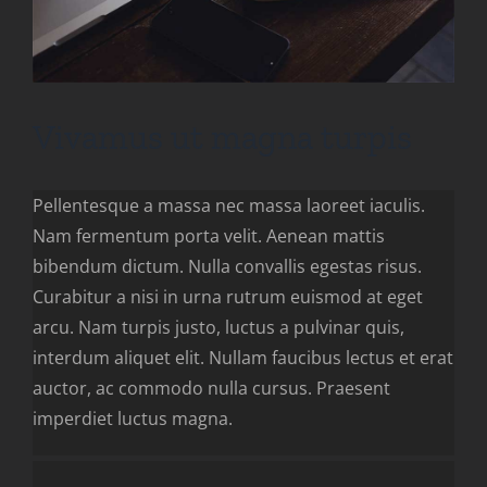
Vivamus ut magna turpis
Pellentesque a massa nec massa laoreet iaculis.
Nam fermentum porta velit. Aenean mattis
bibendum dictum. Nulla convallis egestas risus.
Curabitur a nisi in urna rutrum euismod at eget
arcu. Nam turpis justo, luctus a pulvinar quis,
interdum aliquet elit. Nullam faucibus lectus et erat
auctor, ac commodo nulla cursus. Praesent
imperdiet luctus magna.