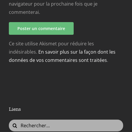
navigateur pour la prochaine fois que je
commenterai.
Ce site utilise Akismet pour réduire les
indésirables.
En savoir plus sur la façon dont les
données de vos commentaires sont traitées
.
Liens
Rechercher: