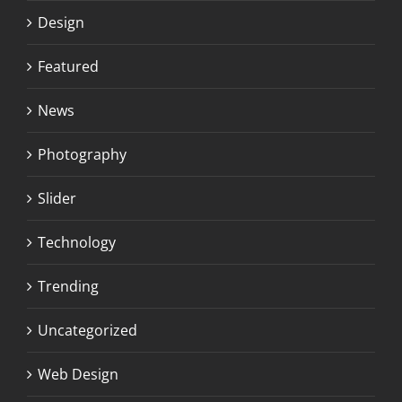
Design
Featured
News
Photography
Slider
Technology
Trending
Uncategorized
Web Design