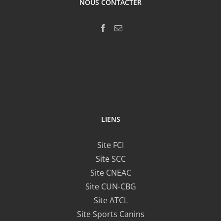
NOUS CONTACTER
LIENS
Site FCI
Site SCC
Site CNEAC
Site CUN-CBG
Site ATCL
Site Sports Canins