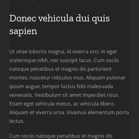
Donec vehicula dui quis
sapien
Ut vitae lobortis magna, id viverra orci. In eget
scelerisque nibh, nec suscipit lacus. Cum sociis
natoque penatibus et magnis dis parturient
montes, nascetur ridiculus mus. Aliquam pulvinar
ipsum augue, tempor luctus felis malesuada
venenatis. Vestibulum sit amet imperdiet risus.
Etiam eget vehicula metus, ac vehicula libero.
Aliquam et viverra urna. Vivamus elementum porta
lectus.
Cum sociis natoque penatibus et magnis dis