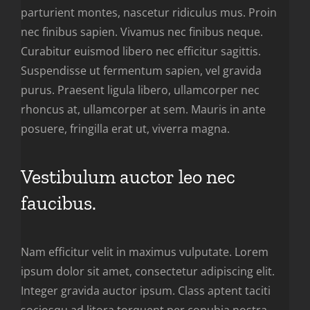
parturient montes, nascetur ridiculus mus. Proin
nec finibus sapien. Vivamus nec finibus neque.
Curabitur euismod libero nec efficitur sagittis.
Suspendisse ut fermentum sapien, vel gravida
purus. Praesent ligula libero, ullamcorper nec
rhoncus at, ullamcorper at sem. Mauris in ante
posuere, fringilla erat ut, viverra magna.
Vestibulum auctor leo nec
faucibus.
Nam efficitur velit in maximus vulputate. Lorem
ipsum dolor sit amet, consectetur adipiscing elit.
Integer gravida auctor ipsum. Class aptent taciti