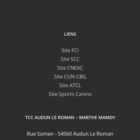
LIENS
Site FCI
Site SCC
Site CNEAC
Site CUN-CBG
Site ATCL
Site Sports Canins
TCC AUDUN LE ROMAN – MARTHE MAMDY
Rue Somen - 54560 Audun Le Roman