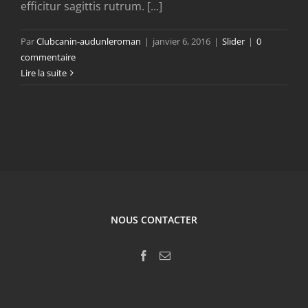
efficitur sagittis rutrum. [...]
Par
Clubcanin-audunleroman
|
janvier 6, 2016
|
Slider
|
0
commentaire
Lire la suite
NOUS CONTACTER