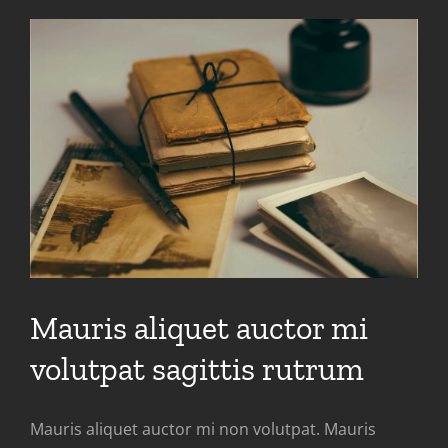
Mauris aliquet auctor mi
volutpat sagittis rutrum
Mauris aliquet auctor mi non volutpat. Mauris