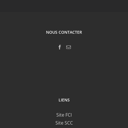
NOUS CONTACTER
LIENS
Site FCI
Site SCC