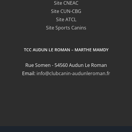
Site CNEAC
Site CUN-CBG
Site ATCL
Site Sports Canins
TCC AUDUN LE ROMAN – MARTHE MAMDY
Rue Somen - 54560 Audun Le Roman
Email:
info@clubcanin-audunleroman.fr