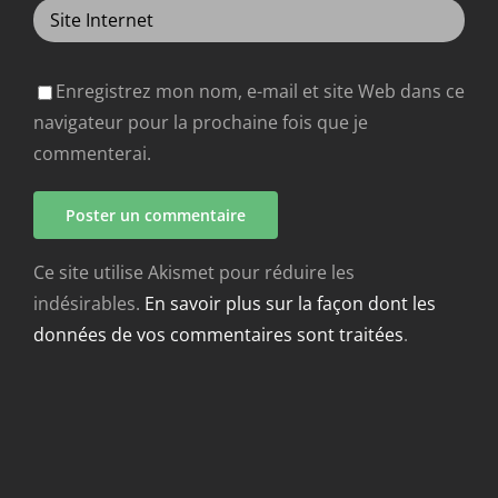
Enregistrez mon nom, e-mail et site Web dans ce
navigateur pour la prochaine fois que je
commenterai.
Ce site utilise Akismet pour réduire les
indésirables.
En savoir plus sur la façon dont les
données de vos commentaires sont traitées
.